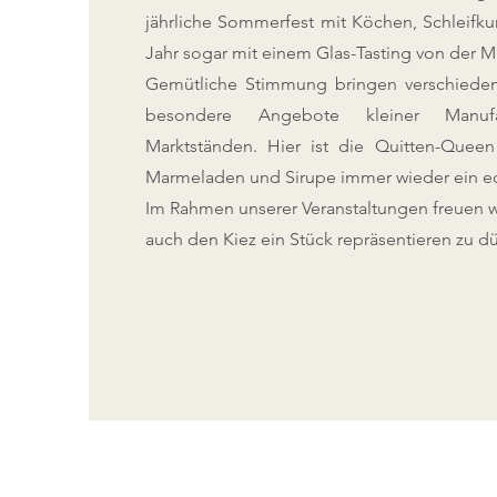
jährliche Sommerfest mit Köchen, Schleifku
Jahr sogar mit einem Glas-Tasting von der M
Gemütliche Stimmung bringen verschiede
besondere Angebote kleiner Manuf
Marktständen. Hier ist die Quitten-Queen
Marmeladen und Sirupe immer wieder ein ec
Im Rahmen unserer Veranstaltungen freuen w
auch den Kiez ein Stück repräsentieren zu dü