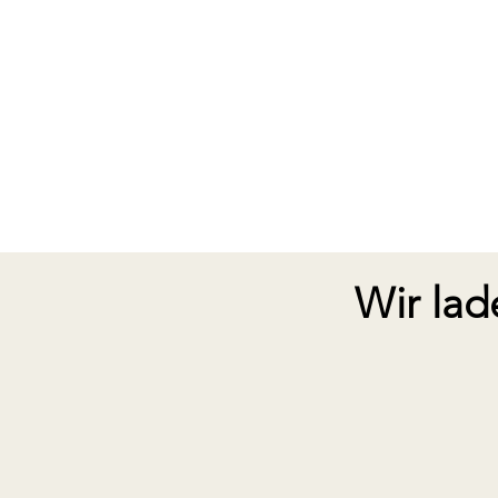
Wir lad