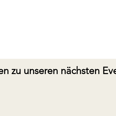
en zu unseren nächsten Eve