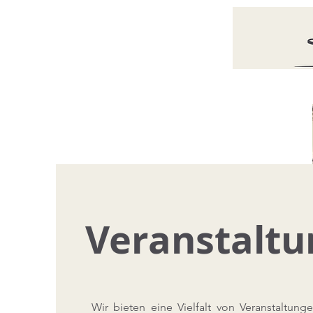
Veranstalt
Wir bieten eine Vielfalt von Veranstaltung